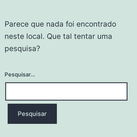
Parece que nada foi encontrado
neste local. Que tal tentar uma
pesquisa?
Pesquisar…