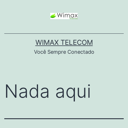
WIMAX TELECOM
Você Sempre Conectado
Nada aqui