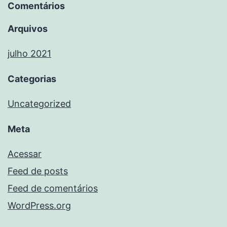
Comentários
Arquivos
julho 2021
Categorias
Uncategorized
Meta
Acessar
Feed de posts
Feed de comentários
WordPress.org