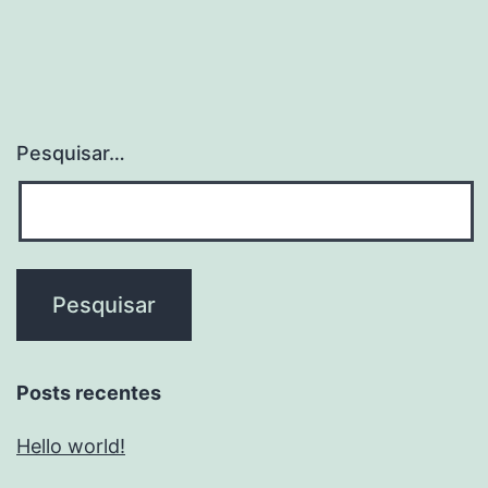
Pesquisar…
Posts recentes
Hello world!