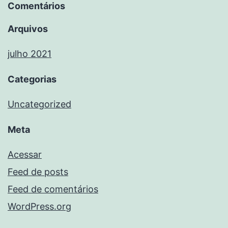
Comentários
Arquivos
julho 2021
Categorias
Uncategorized
Meta
Acessar
Feed de posts
Feed de comentários
WordPress.org