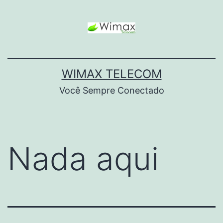
WIMAX TELECOM
Você Sempre Conectado
Nada aqui