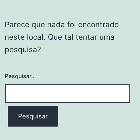
Parece que nada foi encontrado
neste local. Que tal tentar uma
pesquisa?
Pesquisar…