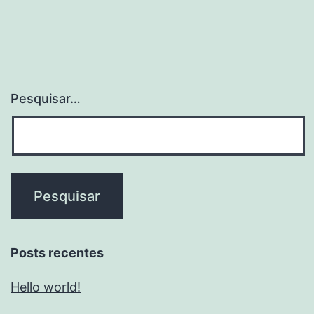
Pesquisar…
Posts recentes
Hello world!