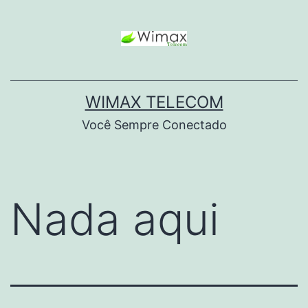
WIMAX TELECOM
Você Sempre Conectado
Nada aqui