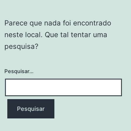
Parece que nada foi encontrado
neste local. Que tal tentar uma
pesquisa?
Pesquisar…