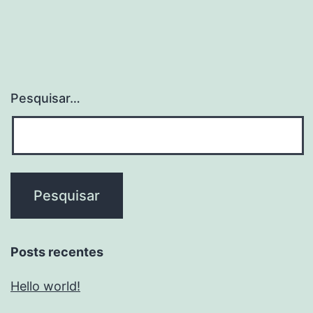
Pesquisar…
Posts recentes
Hello world!