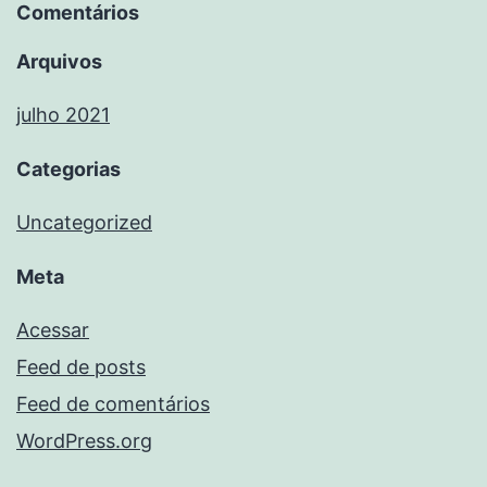
Comentários
Arquivos
julho 2021
Categorias
Uncategorized
Meta
Acessar
Feed de posts
Feed de comentários
WordPress.org