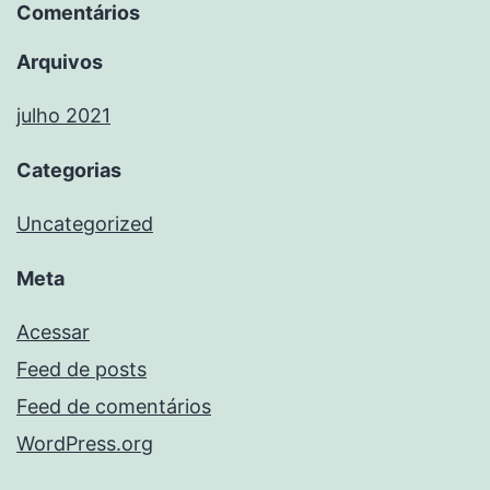
Comentários
Arquivos
julho 2021
Categorias
Uncategorized
Meta
Acessar
Feed de posts
Feed de comentários
WordPress.org