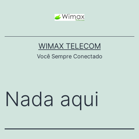
WIMAX TELECOM
Você Sempre Conectado
Nada aqui