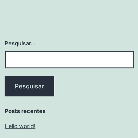
Pesquisar…
Posts recentes
Hello world!