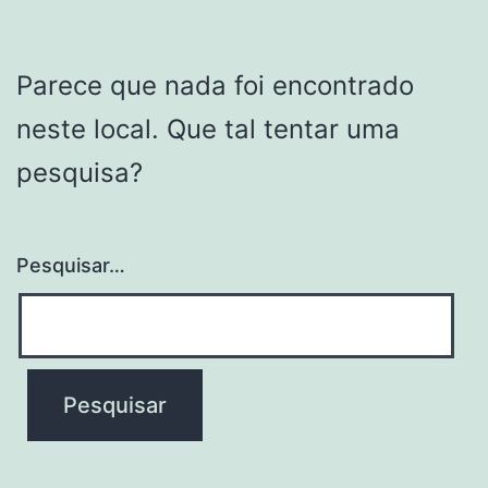
Parece que nada foi encontrado
neste local. Que tal tentar uma
pesquisa?
Pesquisar…