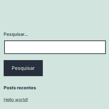
Pesquisar…
Posts recentes
Hello world!