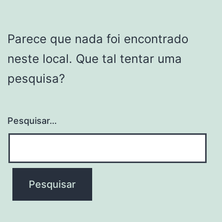
Parece que nada foi encontrado
neste local. Que tal tentar uma
pesquisa?
Pesquisar…