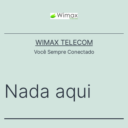
WIMAX TELECOM
Você Sempre Conectado
Nada aqui