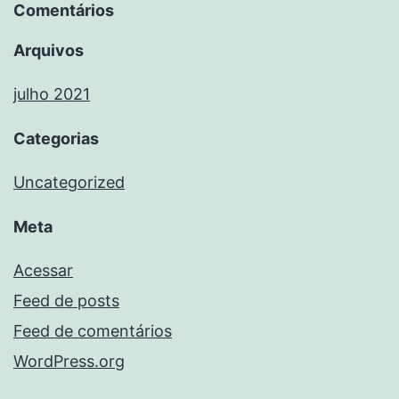
Comentários
Arquivos
julho 2021
Categorias
Uncategorized
Meta
Acessar
Feed de posts
Feed de comentários
WordPress.org