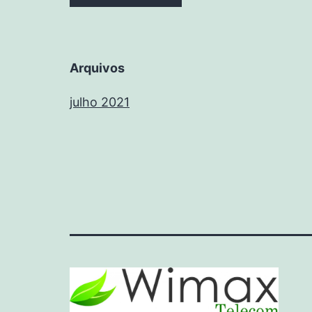
Arquivos
julho 2021