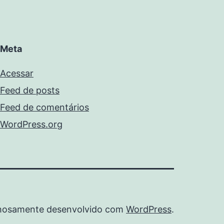
Meta
Acessar
Feed de posts
Feed de comentários
WordPress.org
hosamente desenvolvido com
WordPress
.