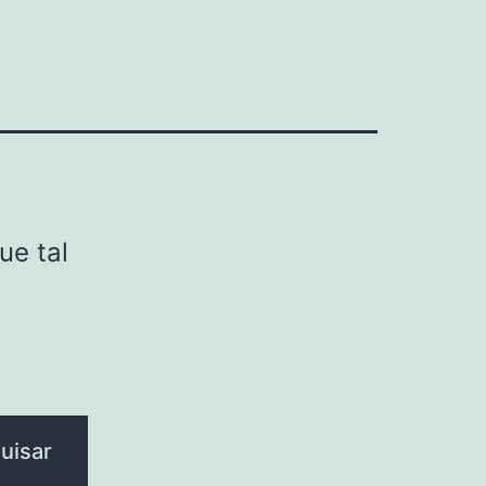
ue tal