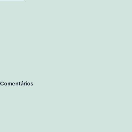
Comentários