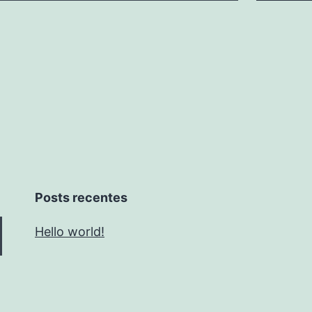
Posts recentes
Hello world!