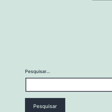
Pesquisar…