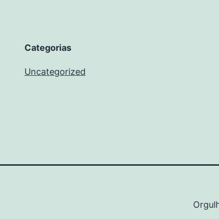
Categorias
Uncategorized
Orgul