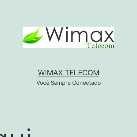
WIMAX TELECOM
Você Sempre Conectado