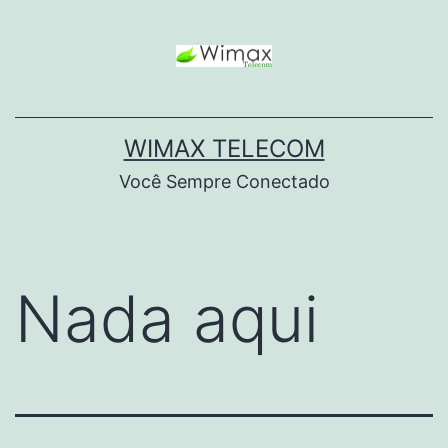
WIMAX TELECOM
Você Sempre Conectado
Nada aqui