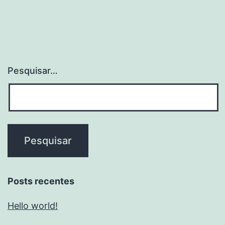
Pesquisar…
Posts recentes
Hello world!