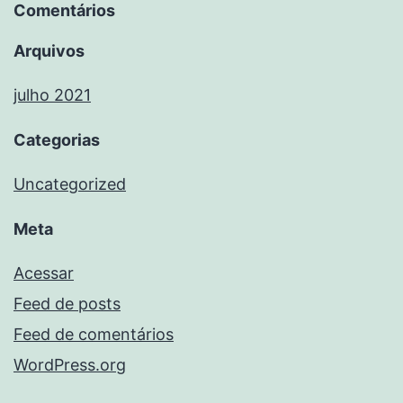
Comentários
Arquivos
julho 2021
Categorias
Uncategorized
Meta
Acessar
Feed de posts
Feed de comentários
WordPress.org