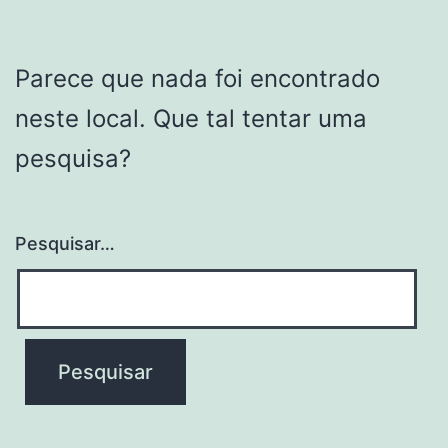
Parece que nada foi encontrado
neste local. Que tal tentar uma
pesquisa?
Pesquisar…