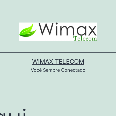
WIMAX TELECOM
Você Sempre Conectado