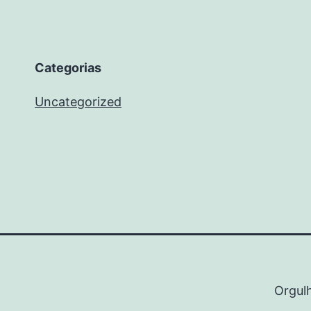
Categorias
Uncategorized
Orgul