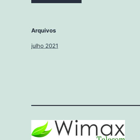
Arquivos
julho 2021