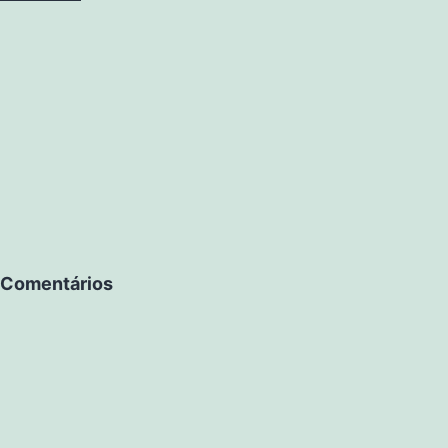
Comentários