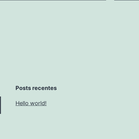
Posts recentes
Hello world!