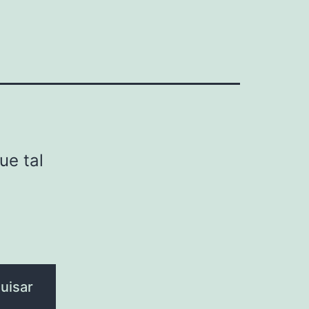
ue tal