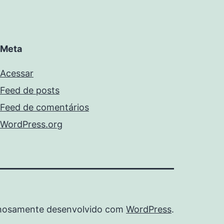
Meta
Acessar
Feed de posts
Feed de comentários
WordPress.org
hosamente desenvolvido com
WordPress
.