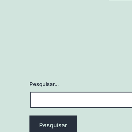
Pesquisar…