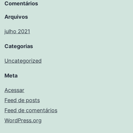
Comentários
Arquivos
julho 2021
Categorias
Uncategorized
Meta
Acessar
Feed de posts
Feed de comentários
WordPress.org