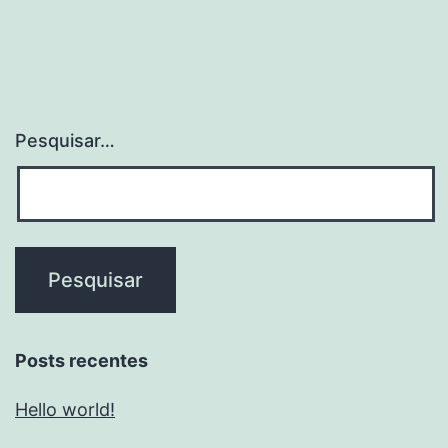
Pesquisar…
Posts recentes
Hello world!