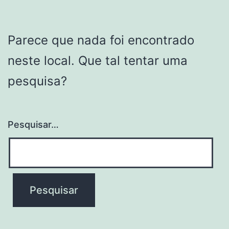
Parece que nada foi encontrado
neste local. Que tal tentar uma
pesquisa?
Pesquisar…