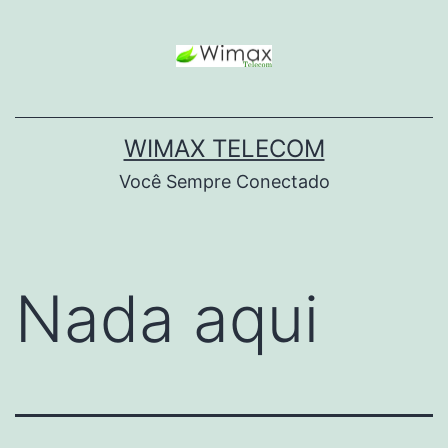
WIMAX TELECOM
Você Sempre Conectado
Nada aqui